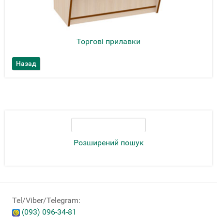
Торгові прилавки
Розширений пошук
Tel/Viber/Telegram:
(093) 096-34-81