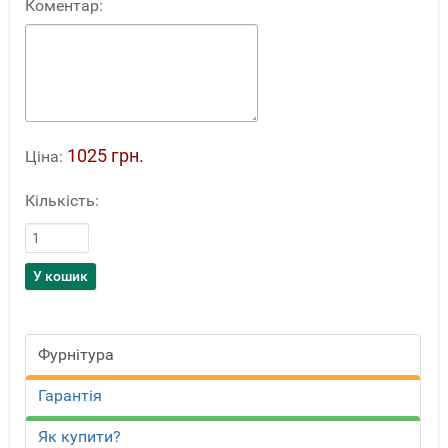
Коментар:
1025 грн.
Ціна:
Кількість:
Фурнітура
Гарантія
Як купити?