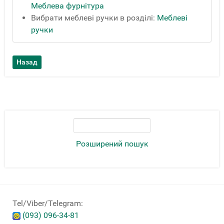
Меблева фурнітура
Вибрати меблеві ручки в розділі:
Меблеві
ручки
Розширений пошук
Tel/Viber/Telegram:
(093) 096-34-81