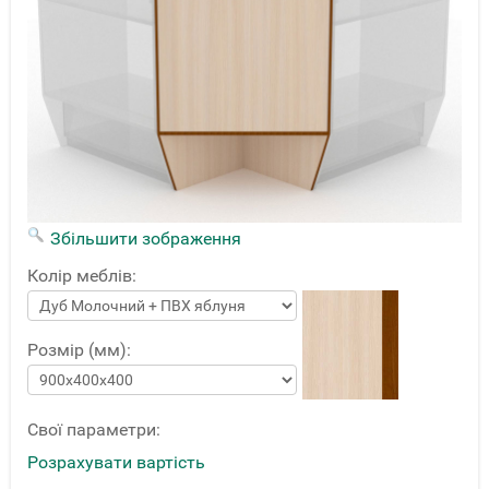
Збільшити зображення
Колір меблів:
Розмір (мм):
Свої параметри:
Розрахувати вартість