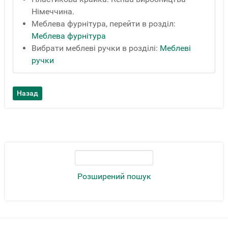
Німеччина.
Меблева фурнітура, перейти в розділ:
Меблева фурнітура
Вибрати меблеві ручки в розділі:
Меблеві
ручки
Розширений пошук