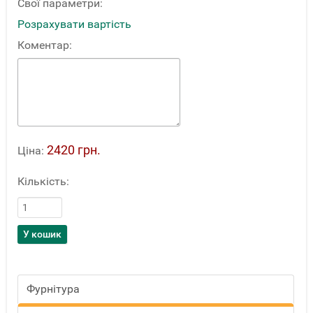
Свої параметри:
Розрахувати вартість
Коментар:
2420 грн.
Ціна:
Кількість:
Фурнітура