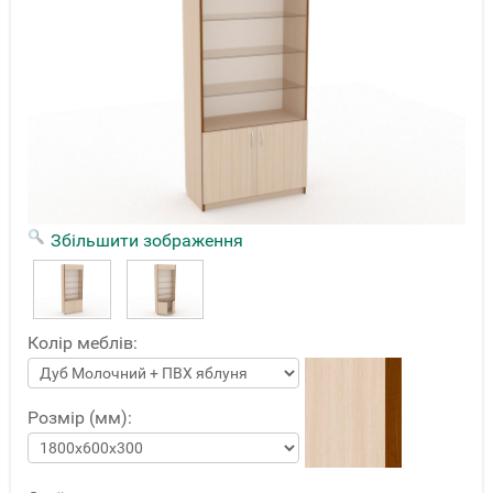
Збільшити зображення
Колір меблів:
Розмір (мм):