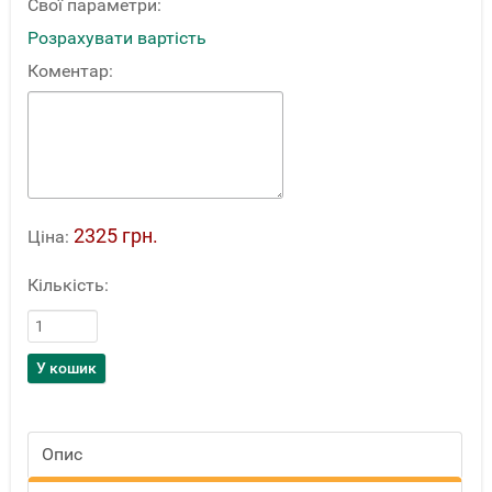
Свої параметри:
Розрахувати вартість
Коментар:
2325 грн.
Ціна:
Кількість:
Опис