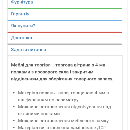
Фурнітура
Гарантія
Як купити?
Доставка
Задати питання
Меблі для торгівлі - торгова вітрина з 4-ма
полками з прозорого скла і закритим
відділенням для зберігання товарного запасу.
Матеріал полиць - скло, товщиною 4 мм з
шліфуванням по периметру.
Можливе встановлення підсвічування над
скляними полками.
Можливе встановлення меблевого замку.
Матеріал виготовлення ламіноване ДСП