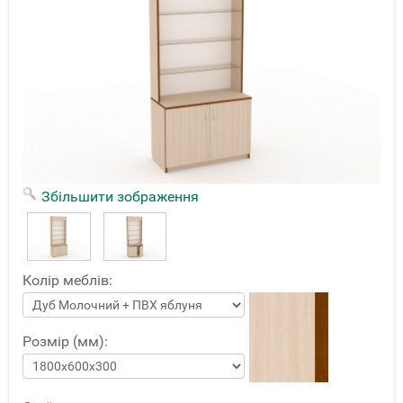
Збільшити зображення
Колір меблів:
Розмір (мм):