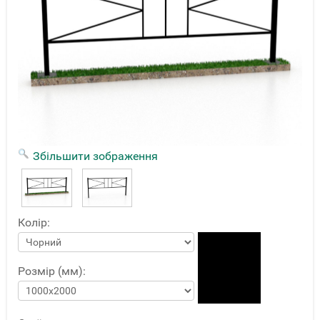
Збільшити зображення
Колір:
Розмір (мм):