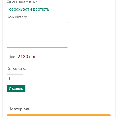
Свої параметри:
Розрахувати вартість
Коментар:
2120 грн.
Ціна:
Кількість:
Матеріали