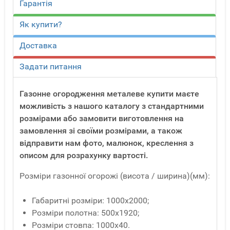
Гарантія
Як купити?
Доставка
Задати питання
Газонне огородження металеве купити маєте
можливість з нашого каталогу з стандартними
розмірами або замовити виготовлення на
замовлення зі своїми розмірами, а також
відправити нам фото, малюнок, креслення з
описом для розрахунку вартості.
Розміри газонної огорожі (висота / ширина)(мм):
Габаритні розміри: 1000х2000;
Розміри полотна: 500х1920;
Розміри стовпа: 1000х40.