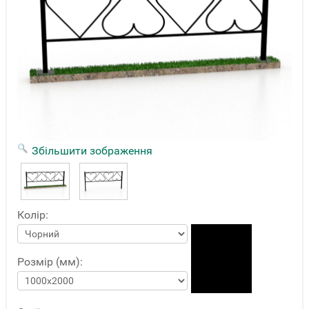
Збільшити зображення
Колір:
Розмір (мм):