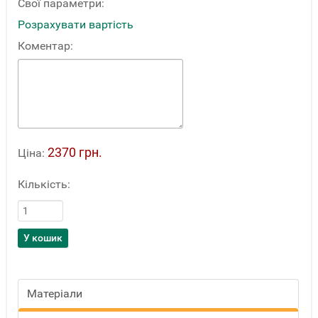
Свої параметри:
Розрахувати вартість
Коментар:
2370 грн.
Ціна:
Кількість:
Матеріали