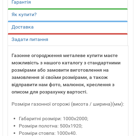
Гарантія
Як купити?
Доставка
Задати питання
Газонне огородження металеве купити маєте
можливість з нашого каталогу з стандартними
розмірами або замовити виготовлення на
замовлення зі своїми розмірами, а також
відправити нам фото, малюнок, креслення з
описом для розрахунку вартості.
Розміри газонної огорожі (висота / ширина)(мм):
Габаритні розміри: 1000х2000;
Розміри полотна: 500х1920;
Розміри стовпа: 1000х40.