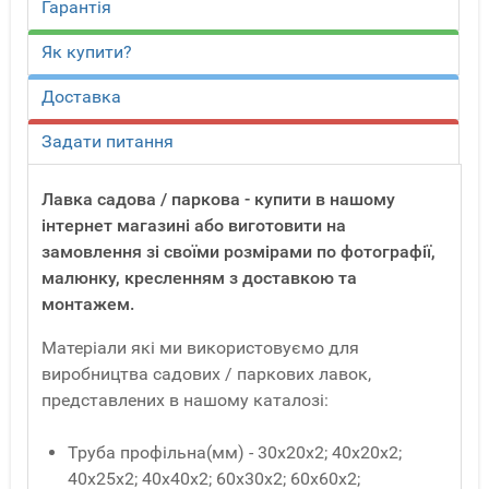
Гарантія
Як купити?
Доставка
Задати питання
Лавка садова / паркова - купити в нашому
інтернет магазині або виготовити на
замовлення зі своїми розмірами по фотографії,
малюнку, кресленням з доставкою та
монтажем.
Матеріали які ми використовуємо для
виробництва садових / паркових лавок,
представлених в нашому каталозі:
Труба профільна(мм) - 30x20x2; 40x20x2;
40x25x2; 40x40x2; 60x30x2; 60x60x2;