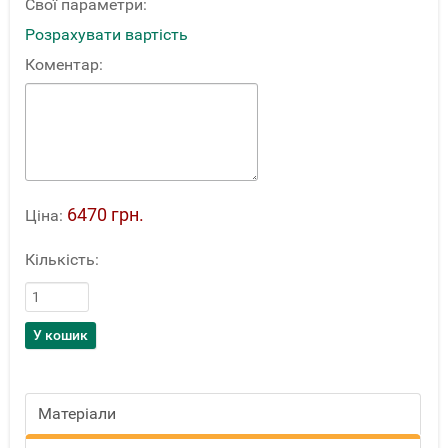
Свої параметри:
Розрахувати вартість
Коментар:
6470 грн.
Ціна:
Кількість:
Матеріали