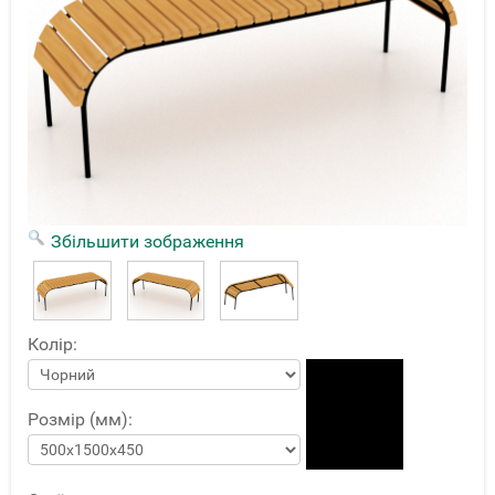
Збільшити зображення
Колір:
Розмір (мм):