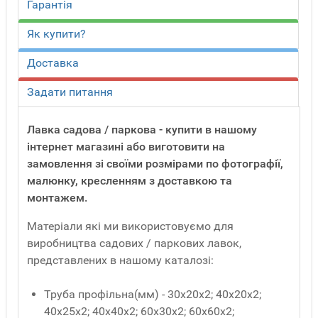
Гарантія
Як купити?
Доставка
Задати питання
Лавка садова / паркова - купити в нашому
інтернет магазині або виготовити на
замовлення зі своїми розмірами по фотографії,
малюнку, кресленням з доставкою та
монтажем.
Матеріали які ми використовуємо для
виробництва садових / паркових лавок,
представлених в нашому каталозі:
Труба профільна(мм) - 30x20x2; 40x20x2;
40x25x2; 40x40x2; 60x30x2; 60x60x2;