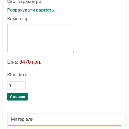
Свої параметри:
Розрахувати вартість
Коментар:
8470 грн.
Ціна:
Кількість:
Матеріали