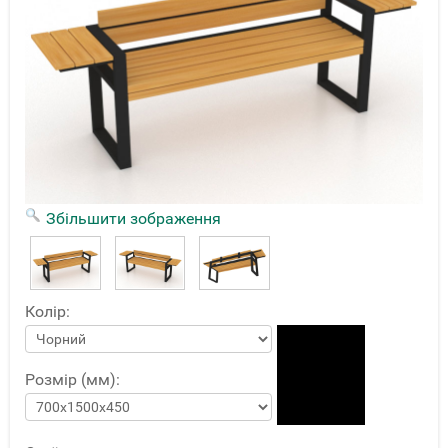
Збільшити зображення
Колір:
Розмір (мм):