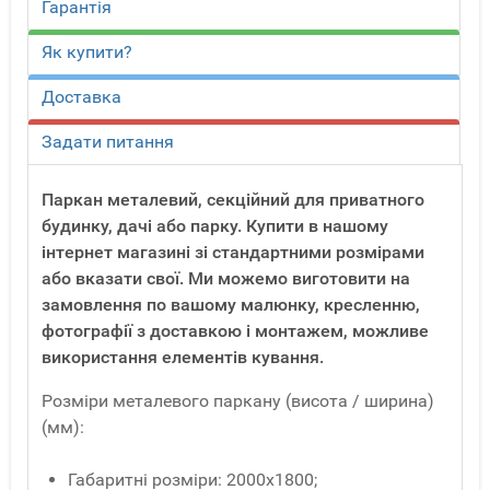
Гарантія
Як купити?
Доставка
Задати питання
Паркан металевий, секційний для приватного
будинку, дачі або парку. Купити в нашому
інтернет магазині зі стандартними розмірами
або вказати свої. Ми можемо виготовити на
замовлення по вашому малюнку, кресленню,
фотографії з доставкою і монтажем, можливе
використання елементів кування.
Розміри металевого паркану (висота / ширина)
(мм):
Габаритні розміри: 2000х1800;