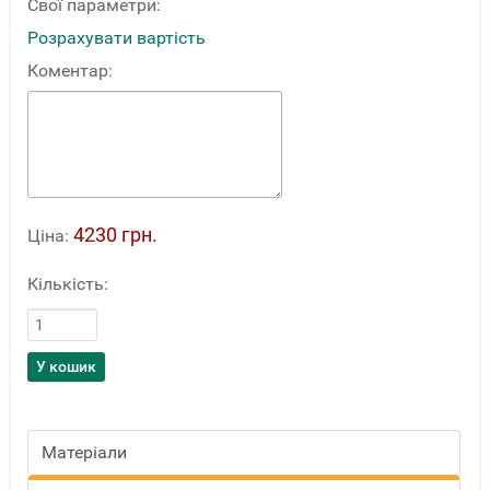
Свої параметри:
Розрахувати вартість
Коментар:
4230 грн.
Ціна:
Кількість:
Матеріали