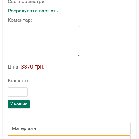
Свої параметри:
Розрахувати вартість
Коментар:
3370 грн.
Ціна:
Кількість:
Матеріали