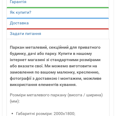
Гарантія
Як купити?
Доставка
Задати питання
Паркан металевий, секційний для приватного
будинку, дачі або парку. Купити в нашому
інтернет магазині зі стандартними розмірами
або вказати свої. Ми можемо виготовити на
замовлення по вашому малюнку, кресленню,
фотографії з доставкою і монтажем, можливе
використання елементів кування.
Розміри металевого паркану (висота / ширина)
(мм):
Габаритні розміри: 2000х1800;