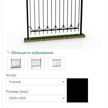
Збільшити зображення
Колір:
Розмір (мм):