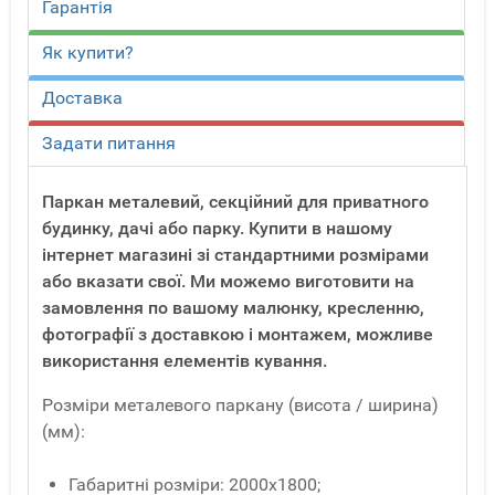
Гарантія
Як купити?
Доставка
Задати питання
Паркан металевий, секційний для приватного
будинку, дачі або парку. Купити в нашому
інтернет магазині зі стандартними розмірами
або вказати свої. Ми можемо виготовити на
замовлення по вашому малюнку, кресленню,
фотографії з доставкою і монтажем, можливе
використання елементів кування.
Розміри металевого паркану (висота / ширина)
(мм):
Габаритні розміри: 2000х1800;