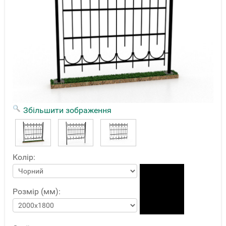
Збільшити зображення
Колір:
Розмір (мм):