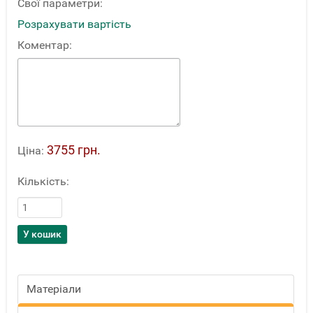
Свої параметри:
Розрахувати вартість
Коментар:
3755 грн.
Ціна:
Кількість:
Матеріали