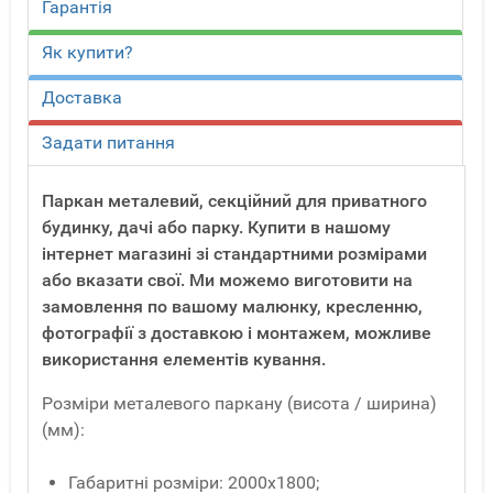
Гарантія
Як купити?
Доставка
Задати питання
Паркан металевий, секційний для приватного
будинку, дачі або парку. Купити в нашому
інтернет магазині зі стандартними розмірами
або вказати свої. Ми можемо виготовити на
замовлення по вашому малюнку, кресленню,
фотографії з доставкою і монтажем, можливе
використання елементів кування.
Розміри металевого паркану (висота / ширина)
(мм):
Габаритні розміри: 2000х1800;