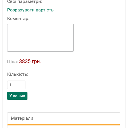
Свої параметри:
Розрахувати вартість
Коментар:
3835 грн.
Ціна:
Кількість:
Матеріали