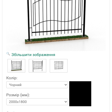
Збільшити зображення
Колір:
Розмір (мм):