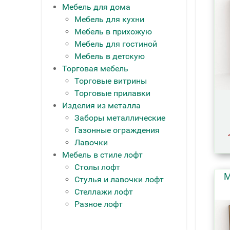
Мебель для дома
Мебель для кухни
Мебель в прихожую
Мебель для гостиной
Мебель в детскую
Торговая мебель
Торговые витрины
Торговые прилавки
Изделия из металла
Заборы металлические
Газонные ограждения
Лавочки
Мебель в стиле лофт
Столы лофт
М
Стулья и лавочки лофт
Стеллажи лофт
Разное лофт