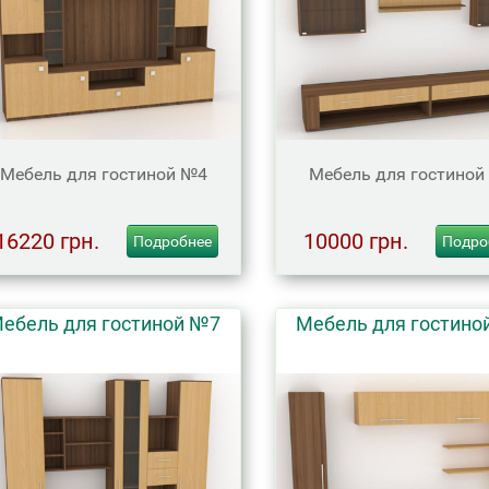
Мебель для гостиной №4
Мебель для гостиной
16220 грн.
10000 грн.
Подробнее
Подро
ебель для гостиной №7
Мебель для гостино