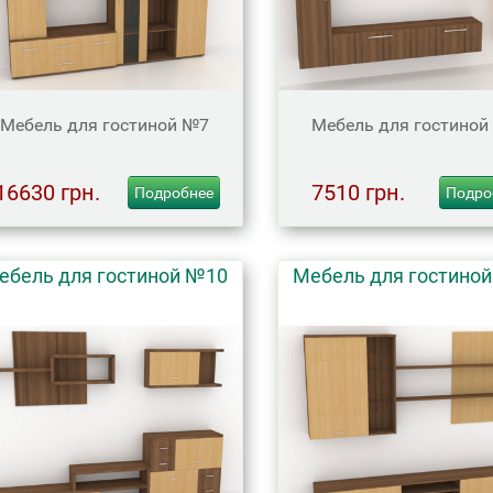
Мебель для гостиной №7
Мебель для гостиной
16630 грн.
7510 грн.
Подробнее
Подро
ебель для гостиной №10
Мебель для гостино