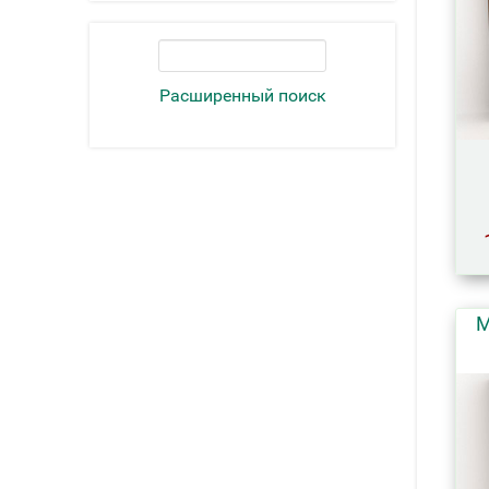
Расширенный поиск
М