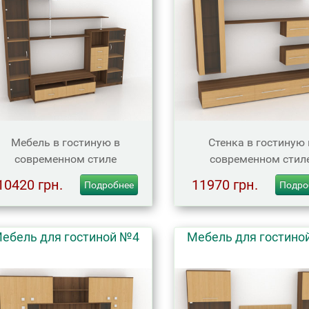
Мебель в гостиную в
Стенка в гостиную 
современном стиле
современном стил
10420 грн.
11970 грн.
Подробнее
Подро
ебель для гостиной №4
Мебель для гостино