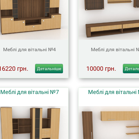
Меблі для вітальні №4
Меблі для вітальні 
16220 грн.
10000 грн.
Детальніше
Детал
Меблі для вітальні №7
Меблі для вітальні