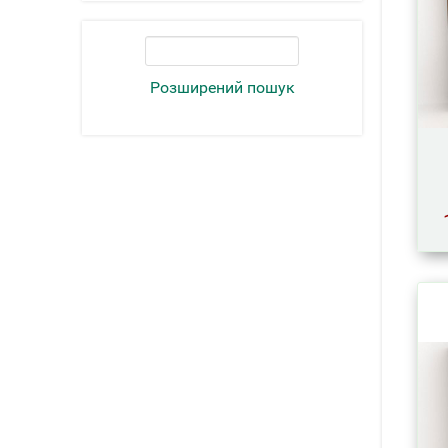
Розширений пошук