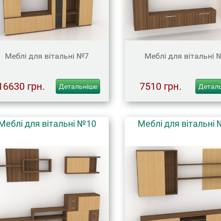
Меблі для вітальні №7
Меблі для вітальні 
16630 грн.
7510 грн.
Детальніше
Детал
Меблі для вітальні №10
Меблі для вітальні