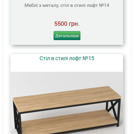
Меблі з металу, стіл в стилі лофт №14
5500 грн.
Детальніше
Стіл в стилі лофт №15