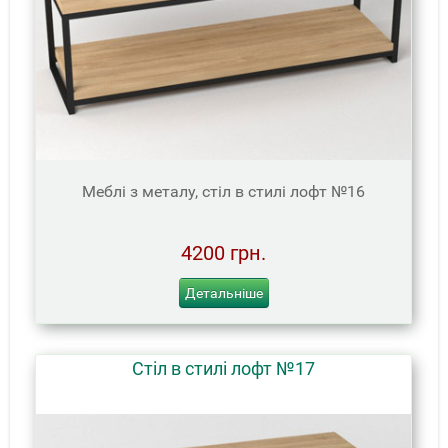
Меблі з металу, стіл в стилі лофт №16
4200 грн.
Детальніше
Стіл в стилі лофт №17