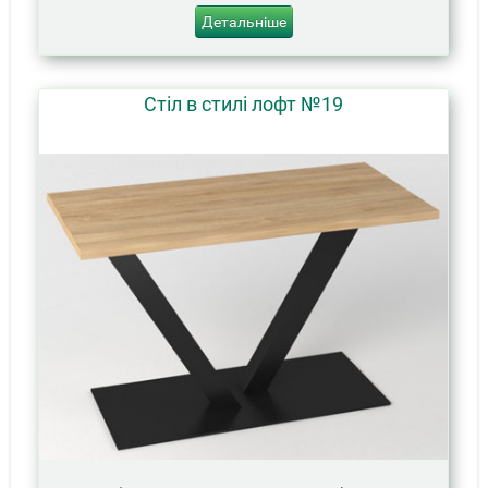
Детальніше
Стіл в стилі лофт №19