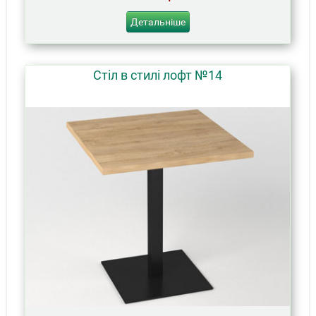
Детальніше
Стіл в стилі лофт №14