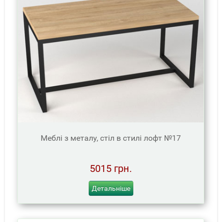
Меблі з металу, стіл в стилі лофт №17
5015 грн.
Детальніше