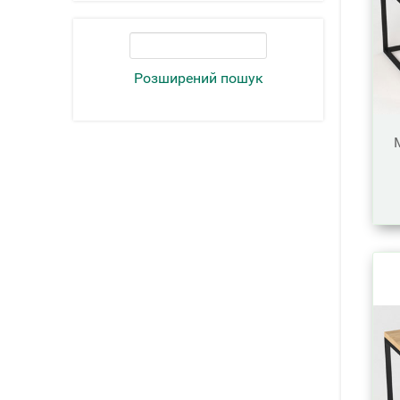
Розширений пошук